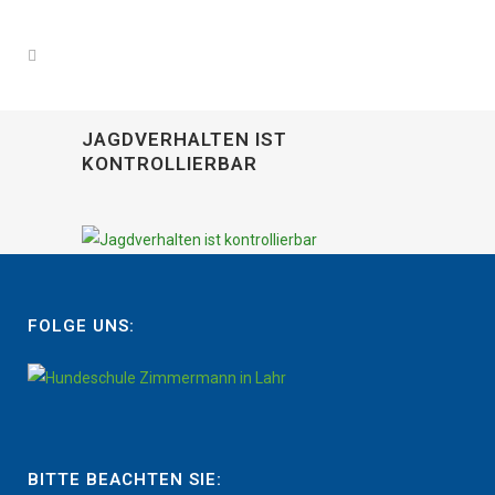
JAGDVERHALTEN IST
KONTROLLIERBAR
FOLGE UNS:
BITTE BEACHTEN SIE: