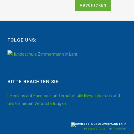
FOLGE UNS:
BITTE BEACHTEN SIE:
Liked uns auf Facebook und erhaltet alle News über uns und
unsere neuen Veranstaltungen.
DATENSCHUTZ
IMPRESSUM