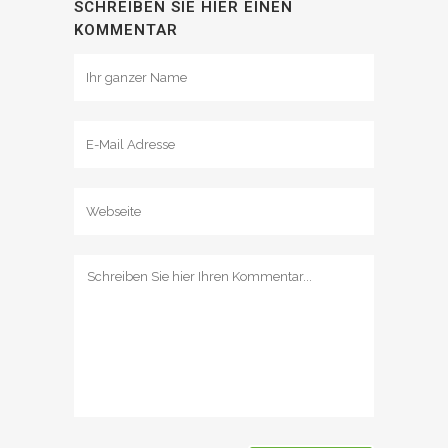
SCHREIBEN SIE HIER EINEN
KOMMENTAR