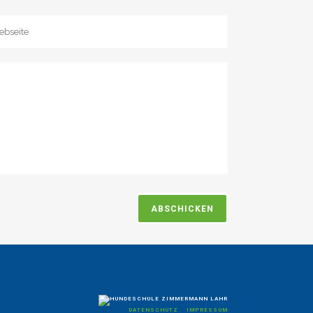
DATENSCHUTZ
IMPRESSUM