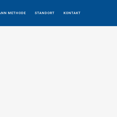
ANN METHODE
STANDORT
KONTAKT