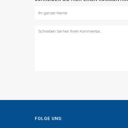
FOLGE UNS: