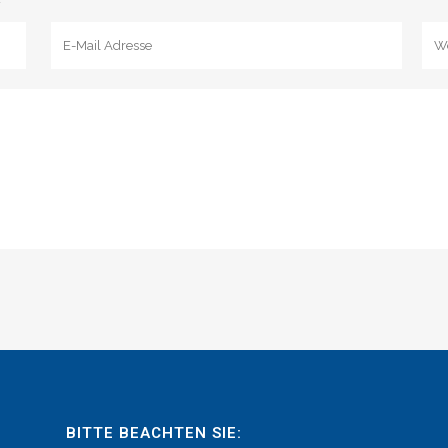
BITTE BEACHTEN SIE: