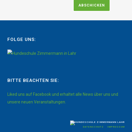
FOLGE UNS:
BITTE BEACHTEN SIE:
Liked uns auf Facebook und erhaltet alle News über uns und
unsere neuen Veranstaltungen.
DATENSCHUTZ
IMPRESSUM