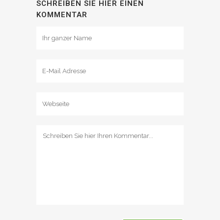
SCHREIBEN SIE HIER EINEN
KOMMENTAR