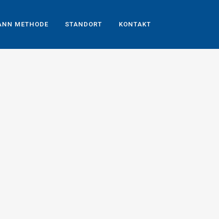
ANN METHODE
STANDORT
KONTAKT