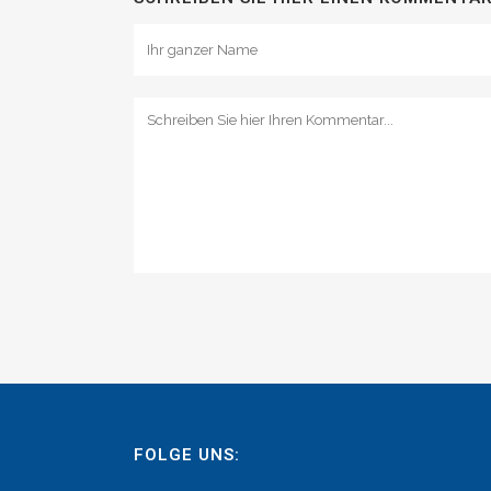
FOLGE UNS: