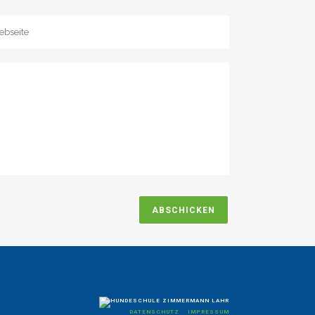
DATENSCHUTZ
IMPRESSUM