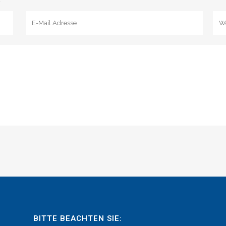
BITTE BEACHTEN SIE: