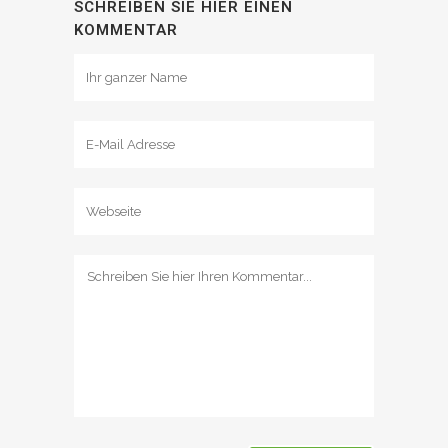
SCHREIBEN SIE HIER EINEN
KOMMENTAR