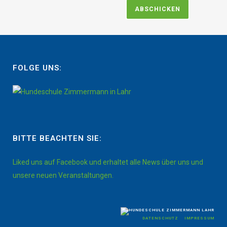
FOLGE UNS:
BITTE BEACHTEN SIE:
Liked uns auf Facebook und erhaltet alle News über uns und
unsere neuen Veranstaltungen.
DATENSCHUTZ
IMPRESSUM